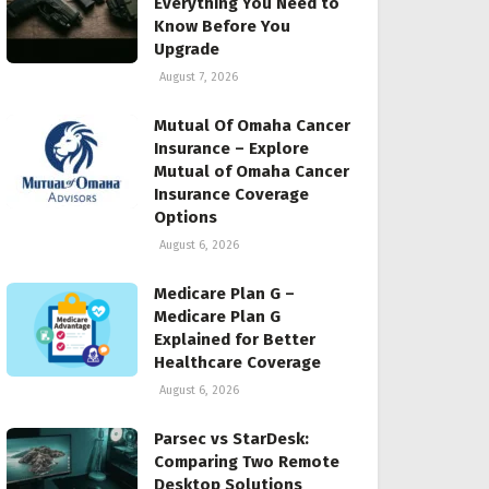
Everything You Need to
Know Before You
Upgrade
August 7, 2026
Mutual Of Omaha Cancer
Insurance – Explore
Mutual of Omaha Cancer
Insurance Coverage
Options
August 6, 2026
Medicare Plan G –
Medicare Plan G
Explained for Better
Healthcare Coverage
August 6, 2026
Parsec vs StarDesk:
Comparing Two Remote
Desktop Solutions