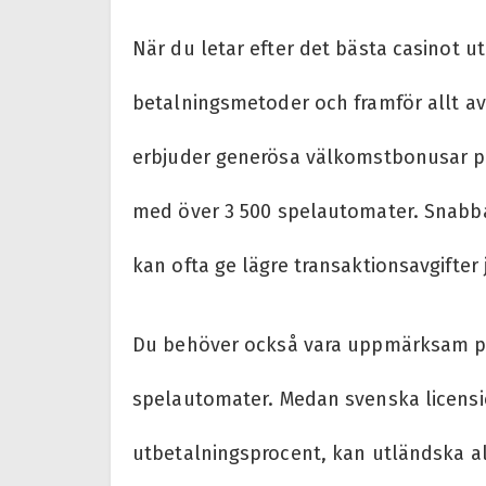
När du letar efter det bästa casinot u
betalningsmetoder och framför allt av
erbjuder generösa välkomstbonusar på
med över 3 500 spelautomater. Snabba 
kan ofta ge lägre transaktionsavgifter
Du behöver också vara uppmärksam på 
spelautomater. Medan svenska licensi
utbetalningsprocent, kan utländska al