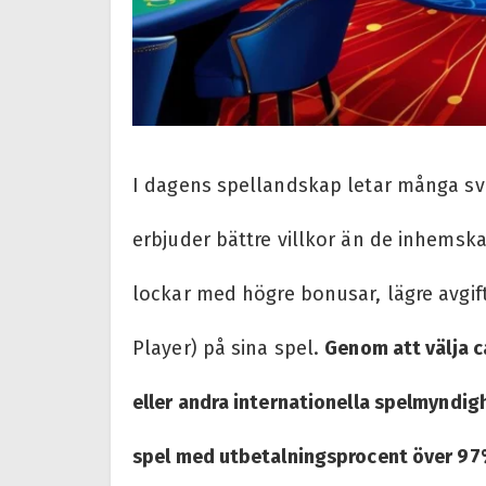
I dagens spellandskap letar många sv
erbjuder bättre villkor än de inhemsk
lockar med högre bonusar, lägre avgift
Player) på sina spel.
Genom att välja c
eller andra internationella spelmyndigh
spel med utbetalningsprocent över 97