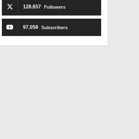
128,657
Followers
97,058
Subscribers