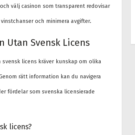
 och välj casinon som transparent redovisar
 vinstchanser och minimera avgifter.
on Utan Svensk Licens
utan svensk licens kräver kunskap om olika
Genom rätt information kan du navigera
er fördelar som svenska licensierade
sk licens?