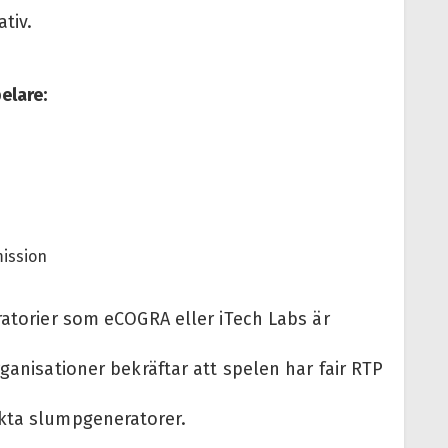
tiv.
elare:
ission
ratorier som eCOGRA eller iTech Labs är
ganisationer bekräftar att spelen har fair RTP
äkta slumpgeneratorer.