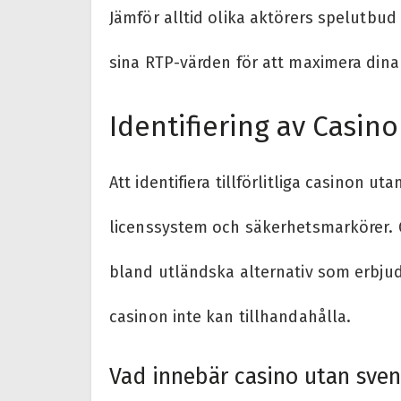
Jämför alltid olika aktörers spelutbud
sina RTP-värden för att maximera dina
Identifiering av Casin
Att identifiera tillförlitliga casinon 
licenssystem och säkerhetsmarkörer. 
bland utländska alternativ som erbjud
casinon inte kan tillhandahålla.
Vad innebär casino utan sven