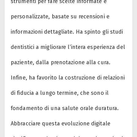
strumenti per fare scelte informate e
personalizzate, basate su recensioni e
informazioni dettagliate. Ha spinto gli studi
dentistici a migliorare l’intera esperienza del
paziente, dalla prenotazione alla cura.
Infine, ha favorito la costruzione di relazioni
di fiducia a lungo termine, che sono il
fondamento di una salute orale duratura.
Abbracciare questa evoluzione digitale