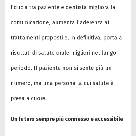
fiducia tra paziente e dentista migliora la
comunicazione, aumenta l’aderenza ai
trattamenti proposti e, in definitiva, porta a
risultati di salute orale migliori nel lungo
periodo. Il paziente non si sente più un
numero, ma una persona la cui salute è
presa a cuore.
Un futuro sempre più connesso e accessibile