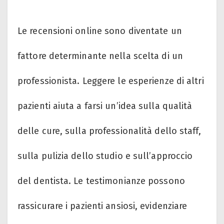
Le recensioni online sono diventate un
fattore determinante nella scelta di un
professionista. Leggere le esperienze di altri
pazienti aiuta a farsi un’idea sulla qualità
delle cure, sulla professionalità dello staff,
sulla pulizia dello studio e sull’approccio
del dentista. Le testimonianze possono
rassicurare i pazienti ansiosi, evidenziare