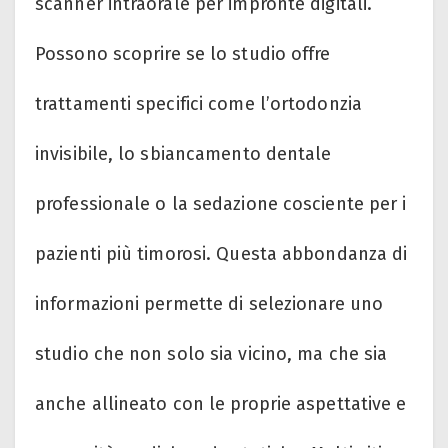
scanner intraorale per impronte digitali.
Possono scoprire se lo studio offre
trattamenti specifici come l’ortodonzia
invisibile, lo sbiancamento dentale
professionale o la sedazione cosciente per i
pazienti più timorosi. Questa abbondanza di
informazioni permette di selezionare uno
studio che non solo sia vicino, ma che sia
anche allineato con le proprie aspettative e