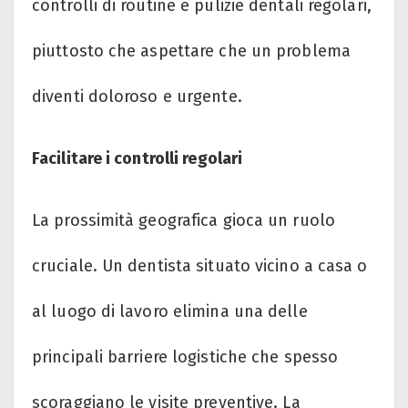
controlli di routine e pulizie dentali regolari,
piuttosto che aspettare che un problema
diventi doloroso e urgente.
Facilitare i controlli regolari
La prossimità geografica gioca un ruolo
cruciale. Un dentista situato vicino a casa o
al luogo di lavoro elimina una delle
principali barriere logistiche che spesso
scoraggiano le visite preventive. La