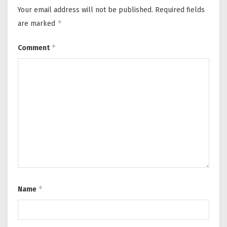
Your email address will not be published.
Required fields
*
are marked
*
Comment
*
Name