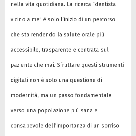
nella vita quotidiana. La ricerca “dentista
vicino a me” è solo l’inizio di un percorso
che sta rendendo la salute orale più
accessibile, trasparente e centrata sul
paziente che mai. Sfruttare questi strumenti
digitali non è solo una questione di
modernità, ma un passo fondamentale
verso una popolazione più sana e
consapevole dell’importanza di un sorriso