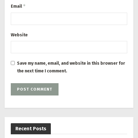
*
Email
Website
Save my name, email, and website in this browser for
the next time I comment.
Recent Posts