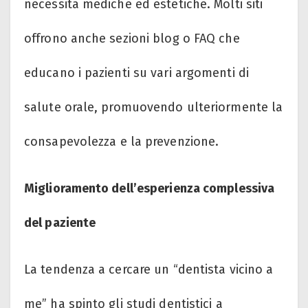
necessità mediche ed estetiche. Molti siti
offrono anche sezioni blog o FAQ che
educano i pazienti su vari argomenti di
salute orale, promuovendo ulteriormente la
consapevolezza e la prevenzione.
Miglioramento dell’esperienza complessiva
del paziente
La tendenza a cercare un “dentista vicino a
me” ha spinto gli studi dentistici a