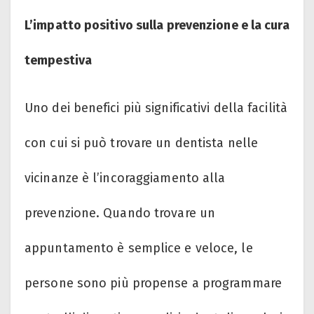
L’impatto positivo sulla prevenzione e la cura
tempestiva
Uno dei benefici più significativi della facilità
con cui si può trovare un dentista nelle
vicinanze è l’incoraggiamento alla
prevenzione. Quando trovare un
appuntamento è semplice e veloce, le
persone sono più propense a programmare