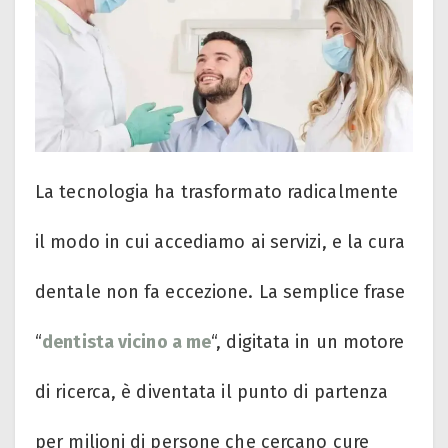
La tecnologia ha trasformato radicalmente
il modo in cui accediamo ai servizi, e la cura
dentale non fa eccezione. La semplice frase
“
dentista vicino a me
“, digitata in un motore
di ricerca, è diventata il punto di partenza
per milioni di persone che cercano cure