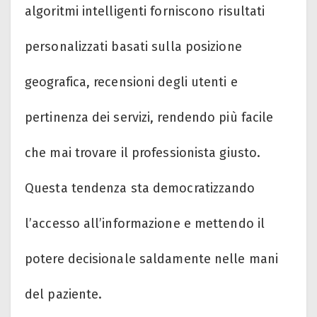
algoritmi intelligenti forniscono risultati
personalizzati basati sulla posizione
geografica, recensioni degli utenti e
pertinenza dei servizi, rendendo più facile
che mai trovare il professionista giusto.
Questa tendenza sta democratizzando
l’accesso all’informazione e mettendo il
potere decisionale saldamente nelle mani
del paziente.