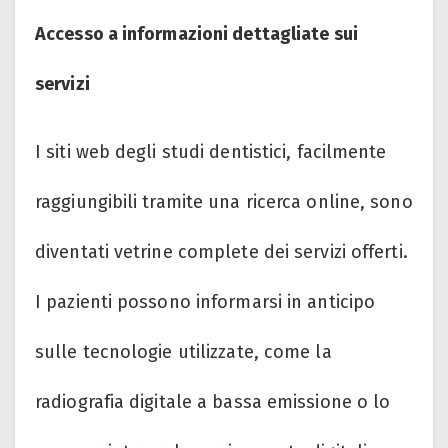
Accesso a informazioni dettagliate sui
servizi
I siti web degli studi dentistici, facilmente
raggiungibili tramite una ricerca online, sono
diventati vetrine complete dei servizi offerti.
I pazienti possono informarsi in anticipo
sulle tecnologie utilizzate, come la
radiografia digitale a bassa emissione o lo