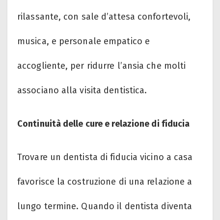
rilassante, con sale d’attesa confortevoli,
musica, e personale empatico e
accogliente, per ridurre l’ansia che molti
associano alla visita dentistica.
Continuità delle cure e relazione di fiducia
Trovare un dentista di fiducia vicino a casa
favorisce la costruzione di una relazione a
lungo termine. Quando il dentista diventa