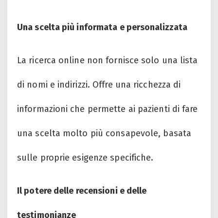
Una scelta più informata e personalizzata
La ricerca online non fornisce solo una lista
di nomi e indirizzi. Offre una ricchezza di
informazioni che permette ai pazienti di fare
una scelta molto più consapevole, basata
sulle proprie esigenze specifiche.
Il potere delle recensioni e delle
testimonianze