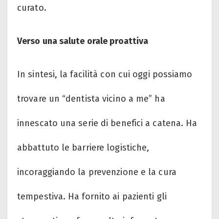
curato.
Verso una salute orale proattiva
In sintesi, la facilità con cui oggi possiamo
trovare un “dentista vicino a me” ha
innescato una serie di benefici a catena. Ha
abbattuto le barriere logistiche,
incoraggiando la prevenzione e la cura
tempestiva. Ha fornito ai pazienti gli