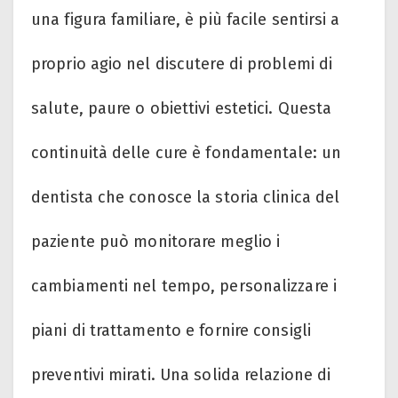
una figura familiare, è più facile sentirsi a
proprio agio nel discutere di problemi di
salute, paure o obiettivi estetici. Questa
continuità delle cure è fondamentale: un
dentista che conosce la storia clinica del
paziente può monitorare meglio i
cambiamenti nel tempo, personalizzare i
piani di trattamento e fornire consigli
preventivi mirati. Una solida relazione di