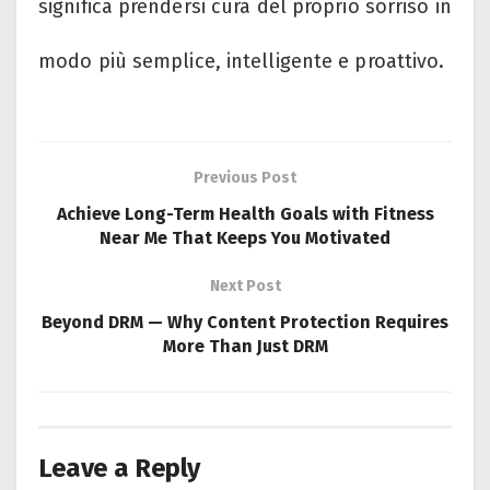
significa prendersi cura del proprio sorriso in
modo più semplice, intelligente e proattivo.
Previous Post
Achieve Long-Term Health Goals with Fitness
Near Me That Keeps You Motivated
Next Post
Beyond DRM — Why Content Protection Requires
More Than Just DRM
Leave a Reply