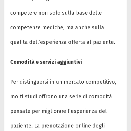
competere non solo sulla base delle
competenze mediche, ma anche sulla
qualità dell’esperienza offerta al paziente.
Comodità e servizi aggiuntivi
Per distinguersi in un mercato competitivo,
molti studi offrono una serie di comodità
pensate per migliorare l’esperienza del
paziente. La prenotazione online degli