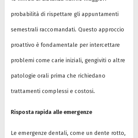
probabilità di rispettare gli appuntamenti
semestrali raccomandati. Questo approccio
proattivo è fondamentale per intercettare
problemi come carie iniziali, gengiviti o altre
patologie orali prima che richiedano
trattamenti complessi e costosi.
Risposta rapida alle emergenze
Le emergenze dentali, come un dente rotto,