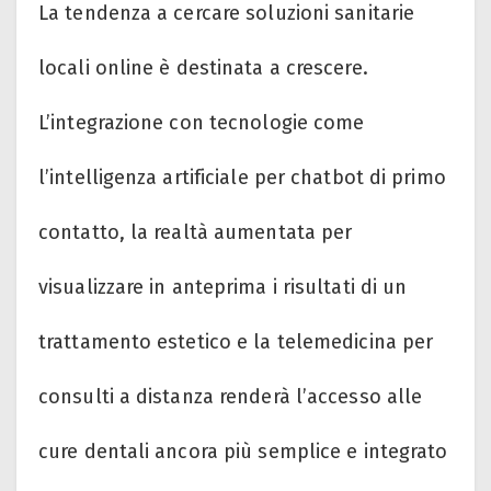
La tendenza a cercare soluzioni sanitarie
locali online è destinata a crescere.
L’integrazione con tecnologie come
l’intelligenza artificiale per chatbot di primo
contatto, la realtà aumentata per
visualizzare in anteprima i risultati di un
trattamento estetico e la telemedicina per
consulti a distanza renderà l’accesso alle
cure dentali ancora più semplice e integrato