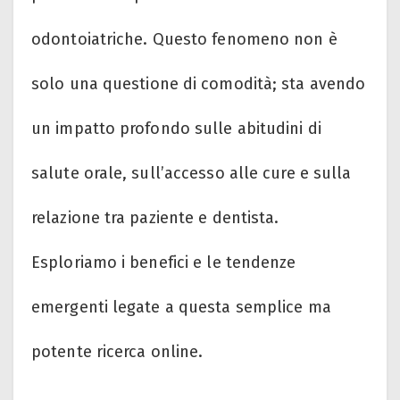
odontoiatriche. Questo fenomeno non è
solo una questione di comodità; sta avendo
un impatto profondo sulle abitudini di
salute orale, sull’accesso alle cure e sulla
relazione tra paziente e dentista.
Esploriamo i benefici e le tendenze
emergenti legate a questa semplice ma
potente ricerca online.