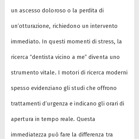
un ascesso doloroso o la perdita di
un’otturazione, richiedono un intervento
immediato. In questi momenti di stress, la
ricerca “dentista vicino a me” diventa uno
strumento vitale. I motori di ricerca moderni
spesso evidenziano gli studi che offrono
trattamenti d’urgenza e indicano gli orari di
apertura in tempo reale. Questa
immediatezza può fare la differenza tra