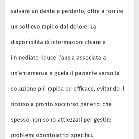
salvare un dente e perderlo, oltre a fornire
un sollievo rapido dal dolore. La
disponibilità di informazioni chiare e
immediate riduce l’ansia associata a
un’emergenza e guida il paziente verso la
soluzione più rapida ed efficace, evitando il
ricorso a pronto soccorso generici che
spesso non sono attrezzati per gestire
problemi odontoiatrici specifici.