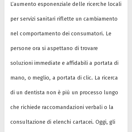
L’aumento esponenziale delle ricerche locali
per servizi sanitari riflette un cambiamento
nel comportamento dei consumatori. Le
persone ora si aspettano di trovare
soluzioni immediate e affidabili a portata di
mano, o meglio, a portata di clic. La ricerca
di un dentista non è più un processo lungo
che richiede raccomandazioni verbali o la
consultazione di elenchi cartacei. Oggi, gli