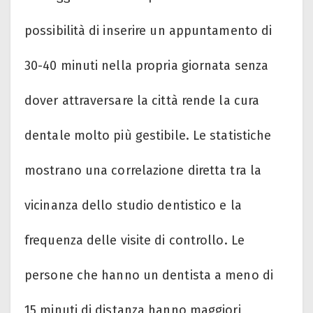
possibilità di inserire un appuntamento di
30-40 minuti nella propria giornata senza
dover attraversare la città rende la cura
dentale molto più gestibile. Le statistiche
mostrano una correlazione diretta tra la
vicinanza dello studio dentistico e la
frequenza delle visite di controllo. Le
persone che hanno un dentista a meno di
15 minuti di distanza hanno maggiori