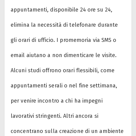
appuntamenti, disponibile 24 ore su 24,
elimina la necessità di telefonare durante
gli orari di ufficio. I promemoria via SMS o
email aiutano a non dimenticare le visite.
Alcuni studi offrono orari flessibili, come
appuntamenti serali o nel fine settimana,
per venire incontro a chi ha impegni
lavorativi stringenti. Altri ancora si
concentrano sulla creazione di un ambiente