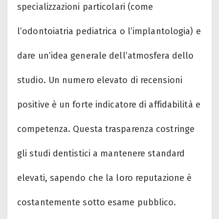
specializzazioni particolari (come
l’odontoiatria pediatrica o l’implantologia) e
dare un’idea generale dell’atmosfera dello
studio. Un numero elevato di recensioni
positive è un forte indicatore di affidabilità e
competenza. Questa trasparenza costringe
gli studi dentistici a mantenere standard
elevati, sapendo che la loro reputazione è
costantemente sotto esame pubblico.